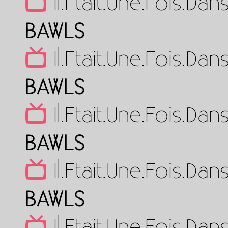
Il.Etait.Une.Fois.D
BAWLS
Il.Etait.Une.Fois.D
BAWLS
Il.Etait.Une.Fois.D
BAWLS
Il.Etait.Une.Fois.D
BAWLS
Il.Etait.Une.Fois.D