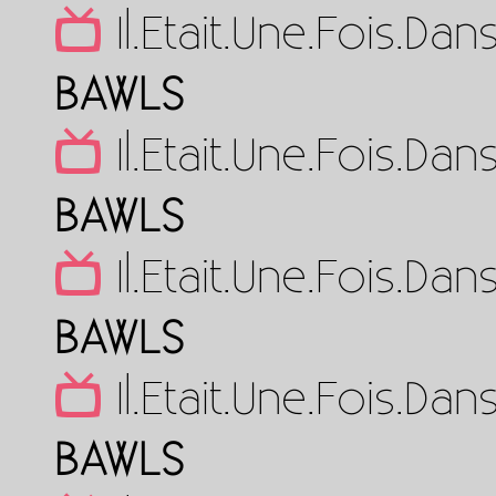
Il.Etait.Une.Fois.D
BAWLS
Il.Etait.Une.Fois.D
BAWLS
Il.Etait.Une.Fois.D
BAWLS
Il.Etait.Une.Fois.D
BAWLS