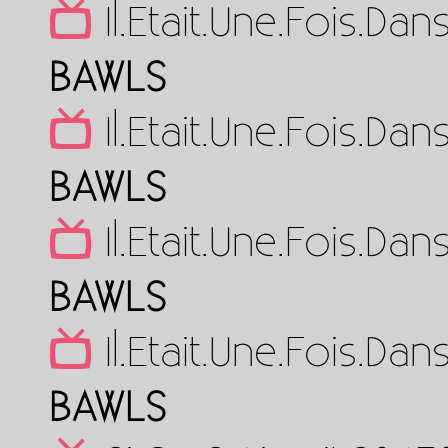
Il.Etait.Une.Fois.D
BAWLS
Il.Etait.Une.Fois.D
BAWLS
Il.Etait.Une.Fois.D
BAWLS
Il.Etait.Une.Fois.D
BAWLS