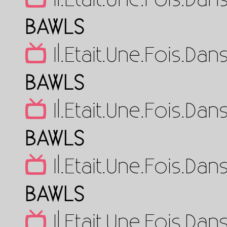
BAWLS
Il.Etait.Une.Fois.D
BAWLS
Il.Etait.Une.Fois.D
BAWLS
Il.Etait.Une.Fois.D
BAWLS
Il.Etait.Une.Fois.D