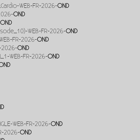
_Cardio-WEB-FR-2026-
OND
2026-
OND
-
OND
isode_10)-WEB-FR-2026-
OND
E-WEB-FR-2026-
OND
-2026-
OND
_1-WEB-FR-2026-
OND
OND
ND
NGLE-WEB-FR-2026-
OND
R-2026-
OND