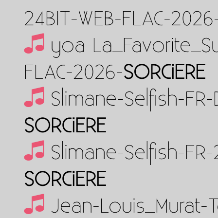
24BIT-WEB-FLAC-2026
yoa-La_Favorite_Su
FLAC-2026-
SORCiERE
Slimane-Selfish-FR
SORCiERE
Slimane-Selfish-FR
SORCiERE
Jean-Louis_Murat-