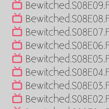
Bewitched.S08E09.
Bewitched.S08E08.
Bewitched.S08E07.
Bewitched.S08E06.
Bewitched.S08E05.
Bewitched.S08E04.
Bewitched.S08E03.
Bewitched.S08E02.