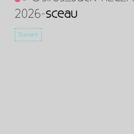
2026-
sceau
Suivant